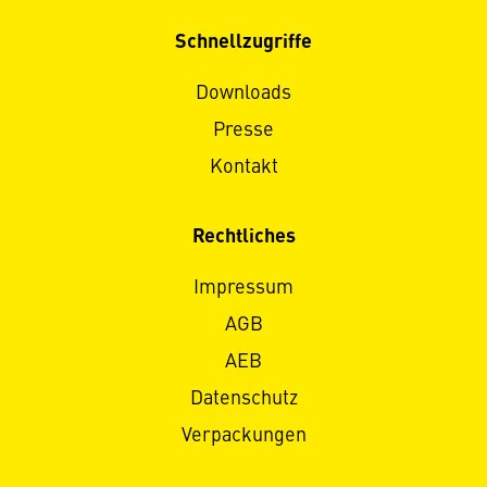
Schnellzugriffe
Downloads
Presse
Kontakt
Rechtliches
Impressum
AGB
AEB
Datenschutz
Verpackungen