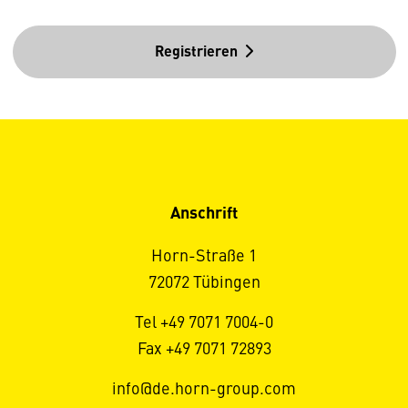
Registrieren
Anschrift
Horn-Straße 1
72072 Tübingen
Tel +49 7071 7004-0
Fax +49 7071 72893
info@de.horn-group.com