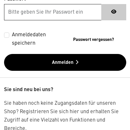
Anmeldedaten
Passwort vergessen?
speichern
Anmelden
Sie sind neu bei uns?
Sie haben noch keine Zugangsdaten für unseren
Shop? Registrieren Sie sich hier und erhalten Sie
Zugriff auf eine Vielzahl von Funktionen und
Bereiche.