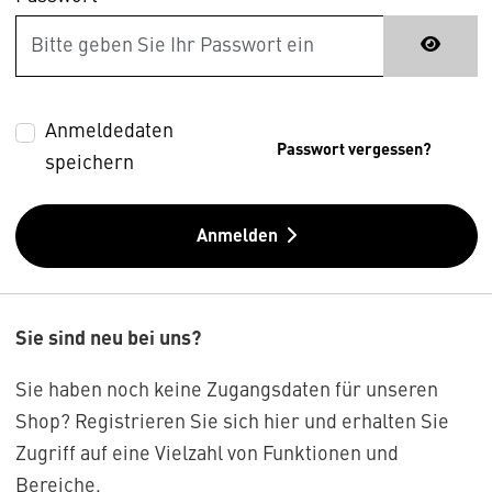
Anmeldedaten
Passwort vergessen?
speichern
Anmelden
Sie sind neu bei uns?
Sie haben noch keine Zugangsdaten für unseren
Shop? Registrieren Sie sich hier und erhalten Sie
Zugriff auf eine Vielzahl von Funktionen und
Bereiche.