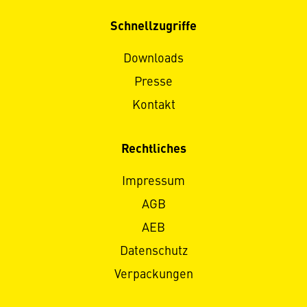
Schnellzugriffe
Downloads
Presse
Kontakt
Rechtliches
Impressum
AGB
AEB
Datenschutz
Verpackungen