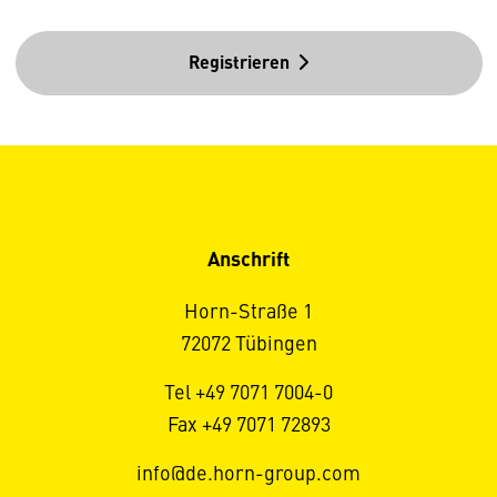
Registrieren
Anschrift
Horn-Straße 1
72072 Tübingen
Tel +49 7071 7004-0
Fax +49 7071 72893
info@de.horn-group.com