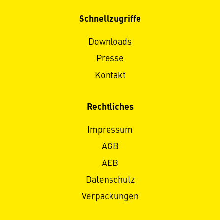
Schnellzugriffe
Downloads
Presse
Kontakt
Rechtliches
Impressum
AGB
AEB
Datenschutz
Verpackungen