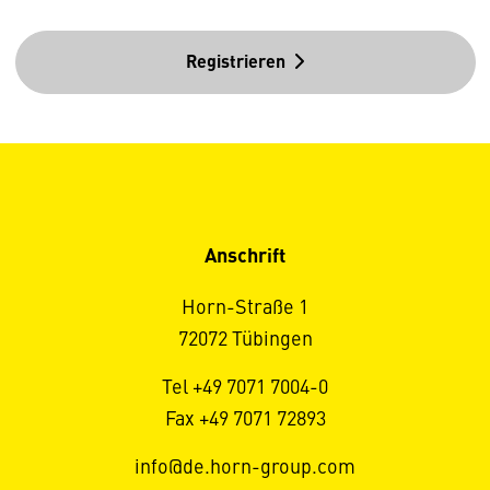
Registrieren
Anschrift
Horn-Straße 1
72072 Tübingen
Tel +49 7071 7004-0
Fax +49 7071 72893
info@de.horn-group.com