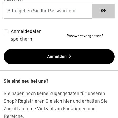
Anmeldedaten
Passwort vergessen?
speichern
Anmelden
Sie sind neu bei uns?
Sie haben noch keine Zugangsdaten für unseren
Shop? Registrieren Sie sich hier und erhalten Sie
Zugriff auf eine Vielzahl von Funktionen und
Bereiche.