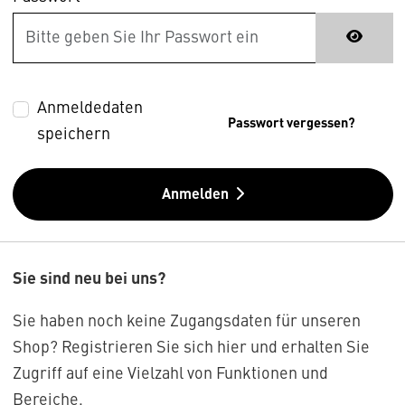
Anmeldedaten
Passwort vergessen?
speichern
Anmelden
Sie sind neu bei uns?
Sie haben noch keine Zugangsdaten für unseren
Shop? Registrieren Sie sich hier und erhalten Sie
Zugriff auf eine Vielzahl von Funktionen und
Bereiche.