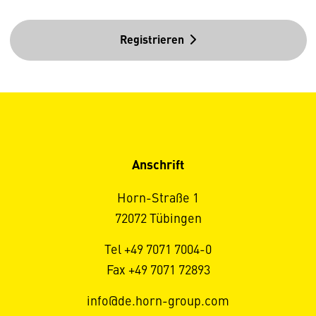
Registrieren
Anschrift
Horn-Straße 1
72072 Tübingen
Tel +49 7071 7004-0
Fax +49 7071 72893
info@de.horn-group.com