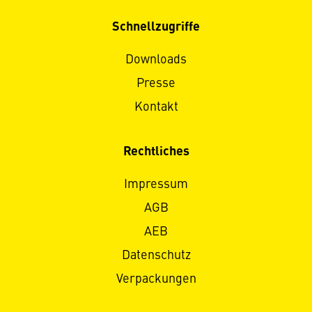
Schnellzugriffe
Downloads
Presse
Kontakt
Rechtliches
Impressum
AGB
AEB
Datenschutz
Verpackungen