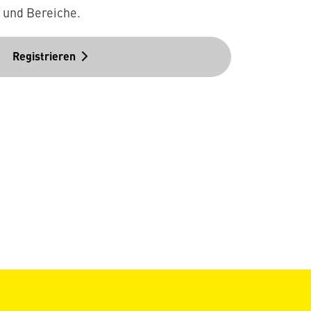
n und Bereiche.
Registrieren