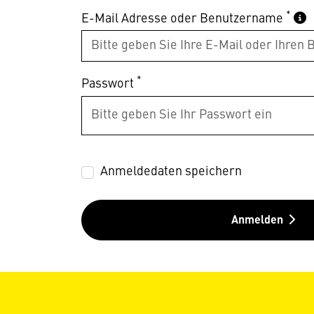
*
E-Mail Adresse oder Benutzername
*
Passwort
Anmeldedaten speichern
Anmelden