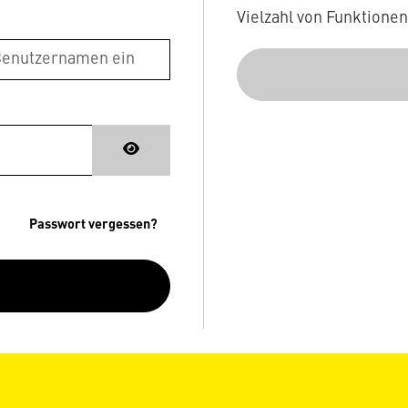
Vielzahl von Funktione
Passwort vergessen?