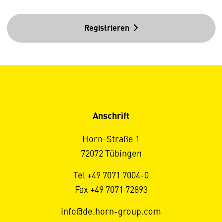
Registrieren
Anschrift
Horn-Straße 1
72072 Tübingen
Tel +49 7071 7004-0
Fax +49 7071 72893
info@de.horn-group.com