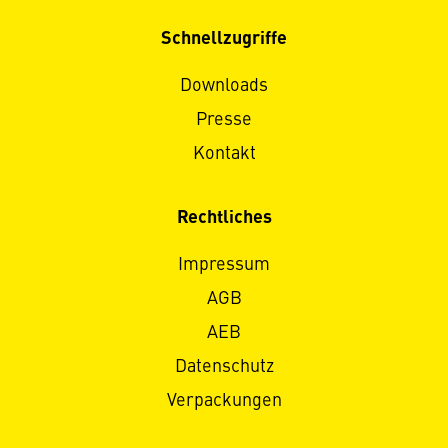
Schnellzugriffe
Downloads
Presse
Kontakt
Rechtliches
Impressum
AGB
AEB
Datenschutz
Verpackungen