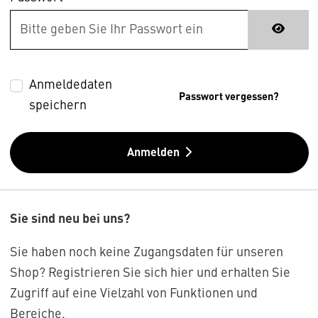
Anmeldedaten
Passwort vergessen?
speichern
Anmelden
Sie sind neu bei uns?
Sie haben noch keine Zugangsdaten für unseren
Shop? Registrieren Sie sich hier und erhalten Sie
Zugriff auf eine Vielzahl von Funktionen und
Bereiche.