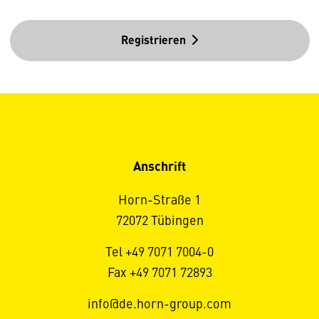
Registrieren
Anschrift
Horn-Straße 1
72072 Tübingen
Tel +49 7071 7004-0
Fax +49 7071 72893
info@de.horn-group.com