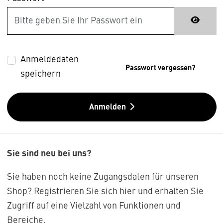
Anmeldedaten
Passwort vergessen?
speichern
Anmelden
Sie sind neu bei uns?
Sie haben noch keine Zugangsdaten für unseren
Shop? Registrieren Sie sich hier und erhalten Sie
Zugriff auf eine Vielzahl von Funktionen und
Bereiche.