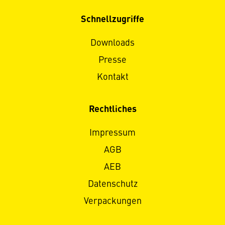
Schnellzugriffe
Downloads
Presse
Kontakt
Rechtliches
Impressum
AGB
AEB
Datenschutz
Verpackungen