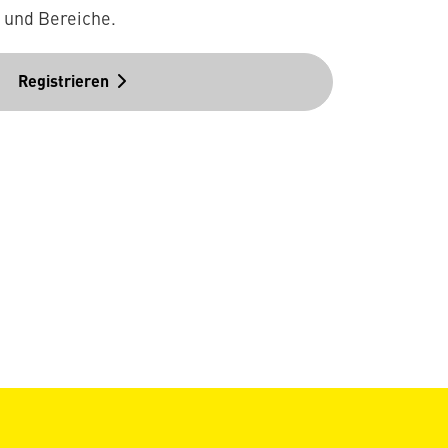
n und Bereiche.
Registrieren