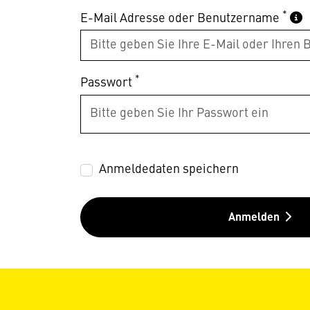
*
E-Mail Adresse oder Benutzername
*
Passwort
Anmeldedaten speichern
Anmelden