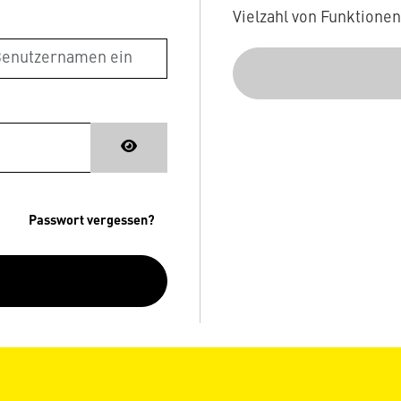
Vielzahl von Funktione
Passwort vergessen?