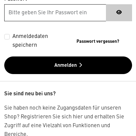
Anmeldedaten
Passwort vergessen?
speichern
Anmelden
Sie sind neu bei uns?
Sie haben noch keine Zugangsdaten für unseren
Shop? Registrieren Sie sich hier und erhalten Sie
Zugriff auf eine Vielzahl von Funktionen und
Bereiche.