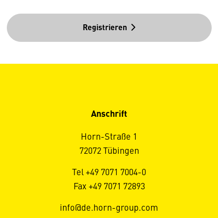
Registrieren
Anschrift
Horn-Straße 1
72072 Tübingen
Tel +49 7071 7004-0
Fax +49 7071 72893
info@de.horn-group.com