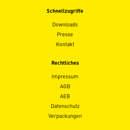
Schnellzugriffe
Downloads
Presse
Kontakt
Rechtliches
Impressum
AGB
AEB
Datenschutz
Verpackungen