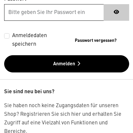
Anmeldedaten
Passwort vergessen?
speichern
Anmelden
Sie sind neu bei uns?
Sie haben noch keine Zugangsdaten für unseren
Shop? Registrieren Sie sich hier und erhalten Sie
Zugriff auf eine Vielzahl von Funktionen und
Bereiche.