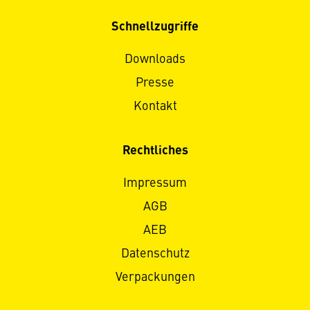
Schnellzugriffe
Downloads
Presse
Kontakt
Rechtliches
Impressum
AGB
AEB
Datenschutz
Verpackungen