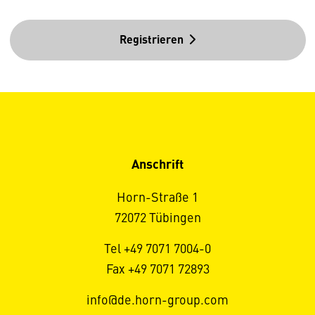
Registrieren
Anschrift
Horn-Straße 1
72072 Tübingen
Tel +49 7071 7004-0
Fax +49 7071 72893
info@de.horn-group.com