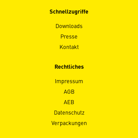
Schnellzugriffe
Downloads
Presse
Kontakt
Rechtliches
Impressum
AGB
AEB
Datenschutz
Verpackungen