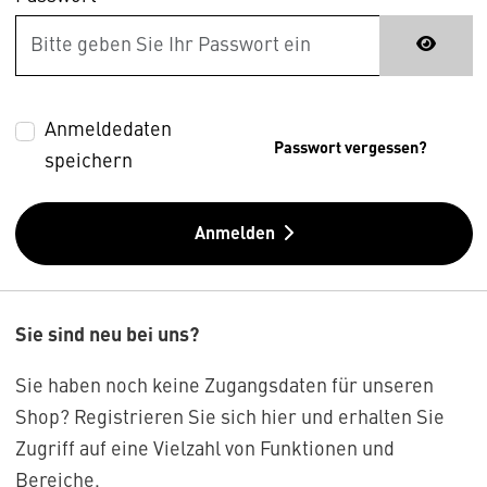
Anmeldedaten
Passwort vergessen?
speichern
Anmelden
Sie sind neu bei uns?
Sie haben noch keine Zugangsdaten für unseren
Shop? Registrieren Sie sich hier und erhalten Sie
Zugriff auf eine Vielzahl von Funktionen und
Bereiche.