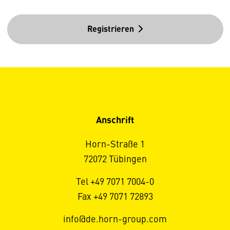
Registrieren
Anschrift
Horn-Straße 1
72072 Tübingen
Tel +49 7071 7004-0
Fax +49 7071 72893
info@de.horn-group.com