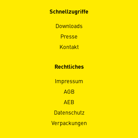
Schnellzugriffe
Downloads
Presse
Kontakt
Rechtliches
Impressum
AGB
AEB
Datenschutz
Verpackungen