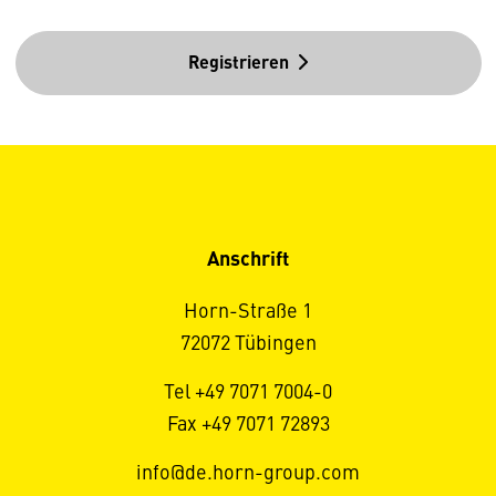
Registrieren
Anschrift
Horn-Straße 1
72072 Tübingen
Tel +49 7071 7004-0
Fax +49 7071 72893
info@de.horn-group.com