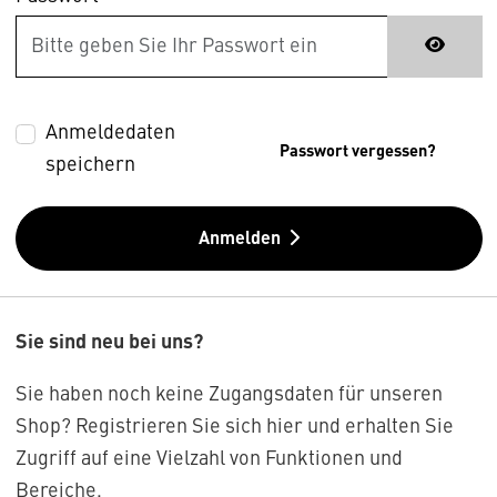
Anmeldedaten
Passwort vergessen?
speichern
Anmelden
Sie sind neu bei uns?
Sie haben noch keine Zugangsdaten für unseren
Shop? Registrieren Sie sich hier und erhalten Sie
Zugriff auf eine Vielzahl von Funktionen und
Bereiche.