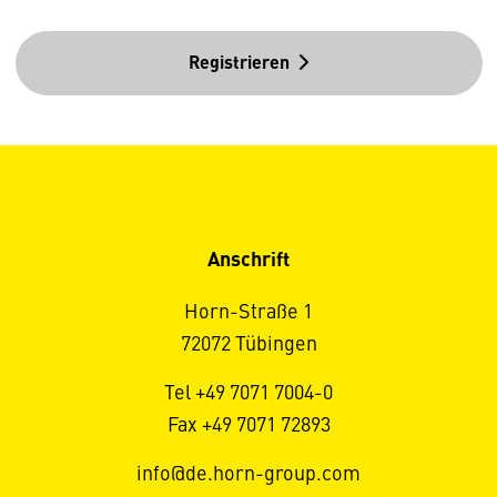
Registrieren
Anschrift
Horn-Straße 1
72072 Tübingen
Tel +49 7071 7004-0
Fax +49 7071 72893
info@de.horn-group.com