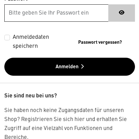
Anmeldedaten
Passwort vergessen?
speichern
Anmelden
Sie sind neu bei uns?
Sie haben noch keine Zugangsdaten für unseren
Shop? Registrieren Sie sich hier und erhalten Sie
Zugriff auf eine Vielzahl von Funktionen und
Bereiche.