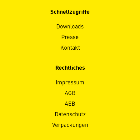
Schnellzugriffe
Downloads
Presse
Kontakt
Rechtliches
Impressum
AGB
AEB
Datenschutz
Verpackungen