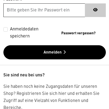
Anmeldedaten
Passwort vergessen?
speichern
Anmelden
Sie sind neu bei uns?
Sie haben noch keine Zugangsdaten für unseren
Shop? Registrieren Sie sich hier und erhalten Sie
Zugriff auf eine Vielzahl von Funktionen und
Bereiche.