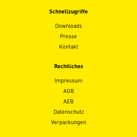
Schnellzugriffe
Downloads
Presse
Kontakt
Rechtliches
Impressum
AGB
AEB
Datenschutz
Verpackungen