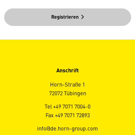
Registrieren
Anschrift
Horn-Straße 1
72072 Tübingen
Tel +49 7071 7004-0
Fax +49 7071 72893
info@de.horn-group.com