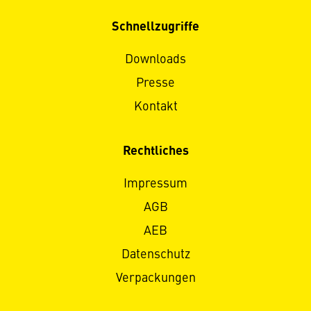
Schnellzugriffe
Downloads
Presse
Kontakt
Rechtliches
Impressum
AGB
AEB
Datenschutz
Verpackungen