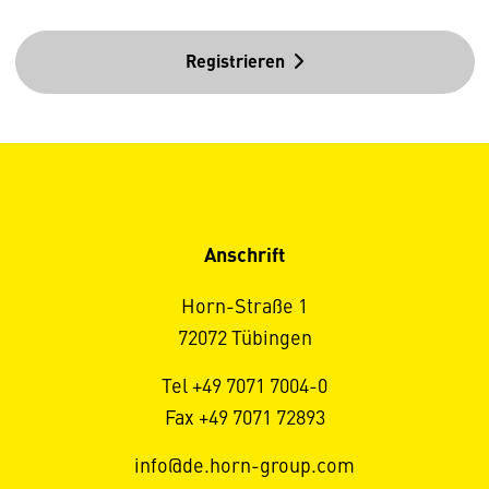
Registrieren
Anschrift
Horn-Straße 1
72072 Tübingen
Tel +49 7071 7004-0
Fax +49 7071 72893
info@de.horn-group.com