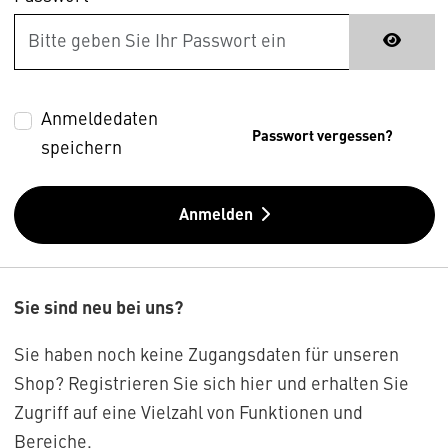
Anmeldedaten
Passwort vergessen?
speichern
Anmelden
Sie sind neu bei uns?
Sie haben noch keine Zugangsdaten für unseren
Shop? Registrieren Sie sich hier und erhalten Sie
Zugriff auf eine Vielzahl von Funktionen und
Bereiche.