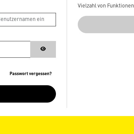
Vielzahl von Funktione
Passwort vergessen?