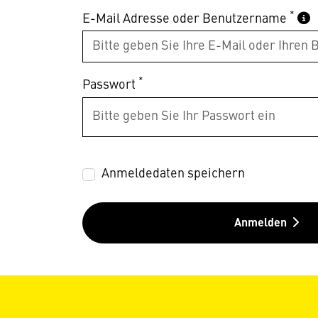
*
E-Mail Adresse oder Benutzername
*
Passwort
Anmeldedaten speichern
Anmelden