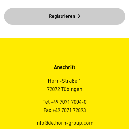
Registrieren
Anschrift
Horn-Straße 1
72072 Tübingen
Tel +49 7071 7004-0
Fax +49 7071 72893
info@de.horn-group.com