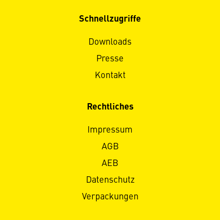
Schnellzugriffe
Downloads
Presse
Kontakt
Rechtliches
Impressum
AGB
AEB
Datenschutz
Verpackungen