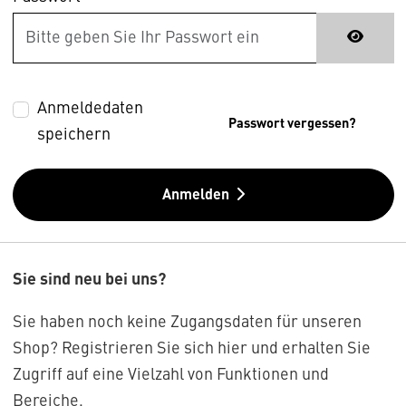
Anmeldedaten
Passwort vergessen?
speichern
Anmelden
Sie sind neu bei uns?
Sie haben noch keine Zugangsdaten für unseren
Shop? Registrieren Sie sich hier und erhalten Sie
Zugriff auf eine Vielzahl von Funktionen und
Bereiche.