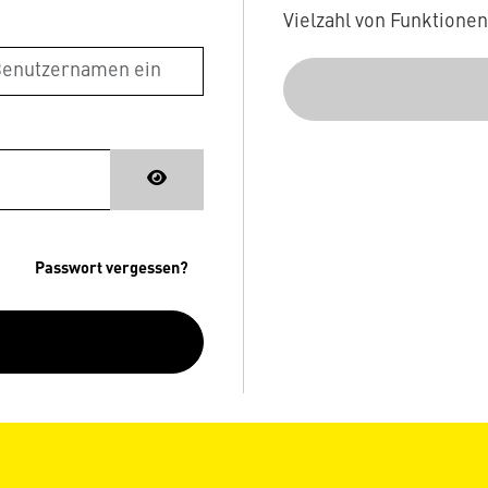
Vielzahl von Funktione
Passwort vergessen?