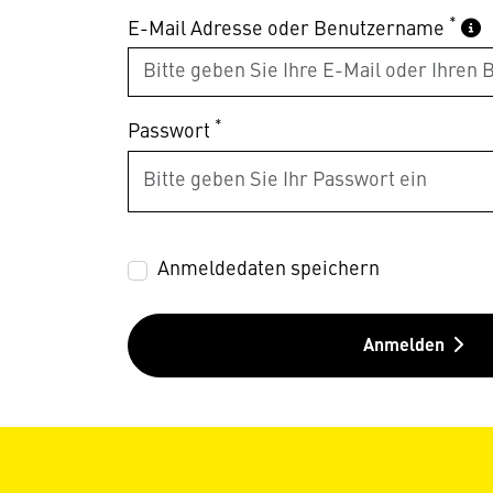
*
E-Mail Adresse oder Benutzername
*
Passwort
Anmeldedaten speichern
Anmelden