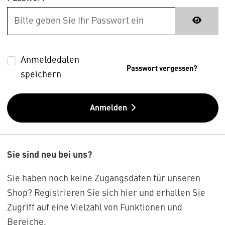
Anmeldedaten
Passwort vergessen?
speichern
Anmelden
Sie sind neu bei uns?
Sie haben noch keine Zugangsdaten für unseren
Shop? Registrieren Sie sich hier und erhalten Sie
Zugriff auf eine Vielzahl von Funktionen und
Bereiche.