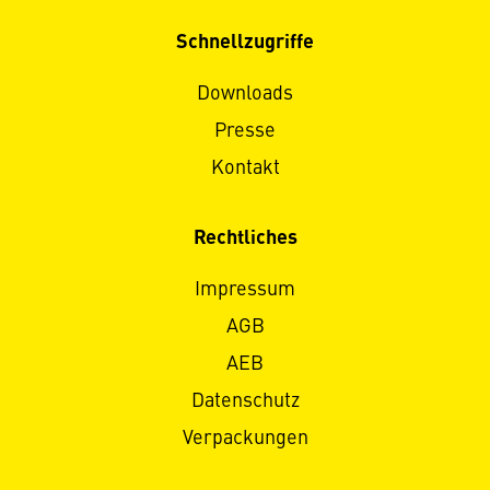
Schnellzugriffe
Downloads
Presse
Kontakt
Rechtliches
Impressum
AGB
AEB
Datenschutz
Verpackungen