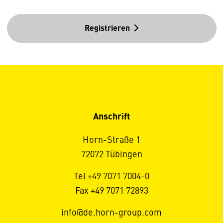
Registrieren
Anschrift
Horn-Straße 1
72072 Tübingen
Tel +49 7071 7004-0
Fax +49 7071 72893
info@de.horn-group.com