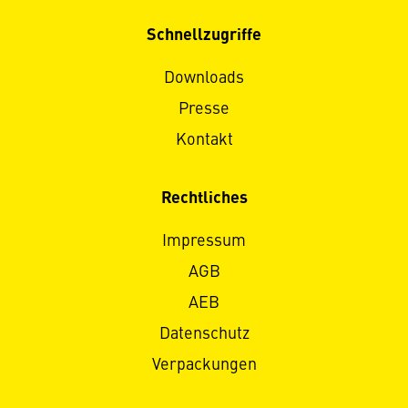
Schnellzugriffe
Downloads
Presse
Kontakt
Rechtliches
Impressum
AGB
AEB
Datenschutz
Verpackungen