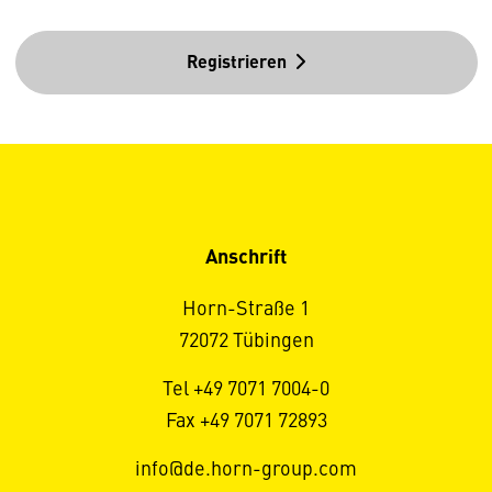
Registrieren
Anschrift
Horn-Straße 1
72072 Tübingen
Tel +49 7071 7004-0
Fax +49 7071 72893
info@de.horn-group.com