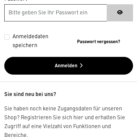
Anmeldedaten
Passwort vergessen?
speichern
Anmelden
Sie sind neu bei uns?
Sie haben noch keine Zugangsdaten für unseren
Shop? Registrieren Sie sich hier und erhalten Sie
Zugriff auf eine Vielzahl von Funktionen und
Bereiche.