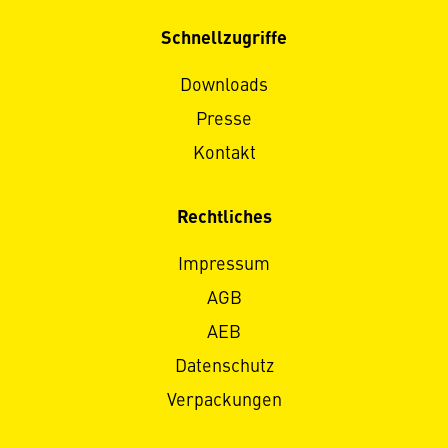
Schnellzugriffe
Downloads
Presse
Kontakt
Rechtliches
Impressum
AGB
AEB
Datenschutz
Verpackungen