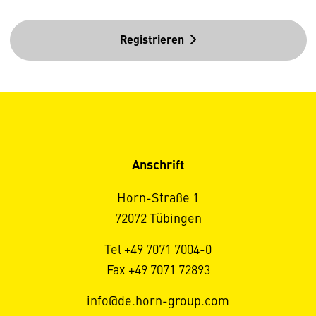
Registrieren
Anschrift
Horn-Straße 1
72072 Tübingen
Tel +49 7071 7004-0
Fax +49 7071 72893
info@de.horn-group.com