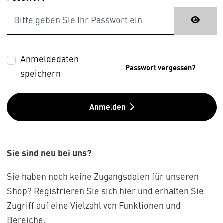
Anmeldedaten
Passwort vergessen?
speichern
Anmelden
Sie sind neu bei uns?
Sie haben noch keine Zugangsdaten für unseren
Shop? Registrieren Sie sich hier und erhalten Sie
Zugriff auf eine Vielzahl von Funktionen und
Bereiche.