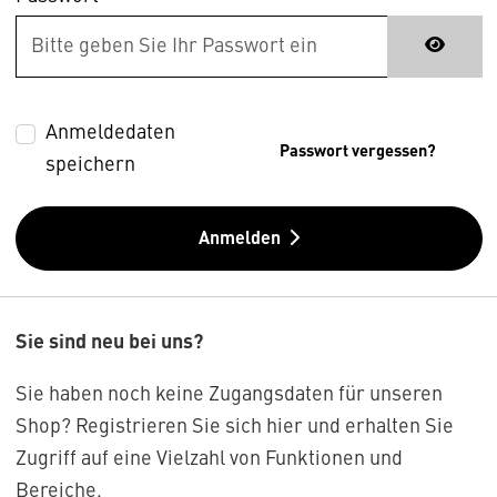
Anmeldedaten
Passwort vergessen?
speichern
Anmelden
Sie sind neu bei uns?
Sie haben noch keine Zugangsdaten für unseren
Shop? Registrieren Sie sich hier und erhalten Sie
Zugriff auf eine Vielzahl von Funktionen und
Bereiche.