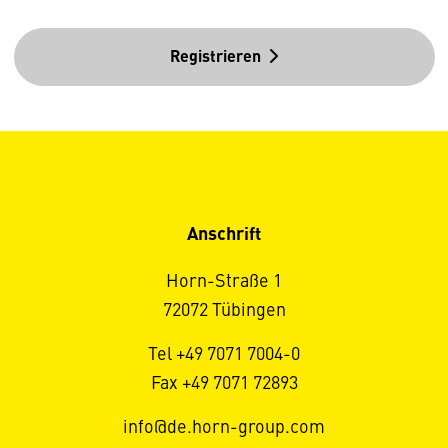
Registrieren
Anschrift
Horn-Straße 1
72072 Tübingen
Tel +49 7071 7004-0
Fax +49 7071 72893
info@de.horn-group.com