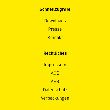
Schnellzugriffe
Downloads
Presse
Kontakt
Rechtliches
Impressum
AGB
AEB
Datenschutz
Verpackungen