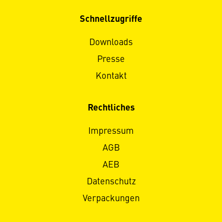
Schnellzugriffe
Downloads
Presse
Kontakt
Rechtliches
Impressum
AGB
AEB
Datenschutz
Verpackungen