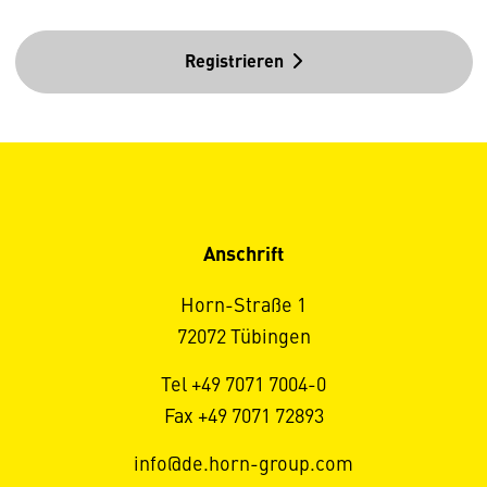
Registrieren
Anschrift
Horn-Straße 1
72072 Tübingen
Tel +49 7071 7004-0
Fax +49 7071 72893
info@de.horn-group.com