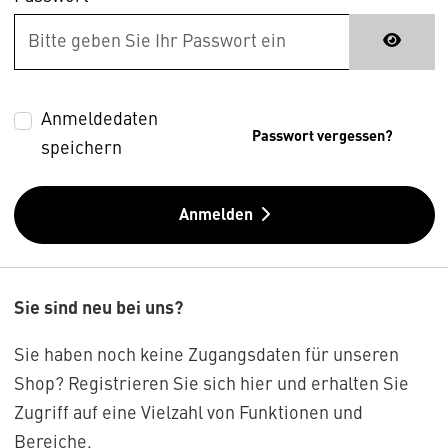
Anmeldedaten
Passwort vergessen?
speichern
Anmelden
Sie sind neu bei uns?
Sie haben noch keine Zugangsdaten für unseren
Shop? Registrieren Sie sich hier und erhalten Sie
Zugriff auf eine Vielzahl von Funktionen und
Bereiche.