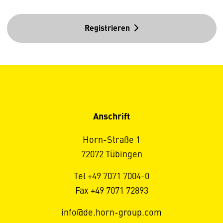
Registrieren
Anschrift
Horn-Straße 1
72072 Tübingen
Tel +49 7071 7004-0
Fax +49 7071 72893
info@de.horn-group.com