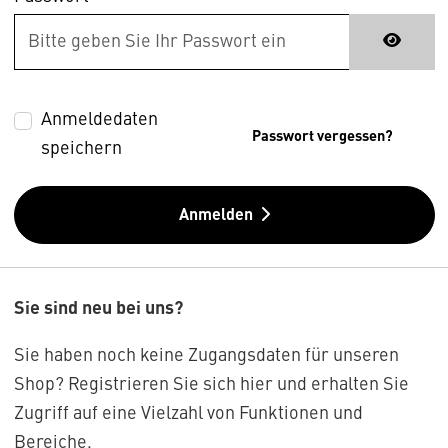
Anmeldedaten
Passwort vergessen?
speichern
Anmelden
Sie sind neu bei uns?
Sie haben noch keine Zugangsdaten für unseren
Shop? Registrieren Sie sich hier und erhalten Sie
Zugriff auf eine Vielzahl von Funktionen und
Bereiche.