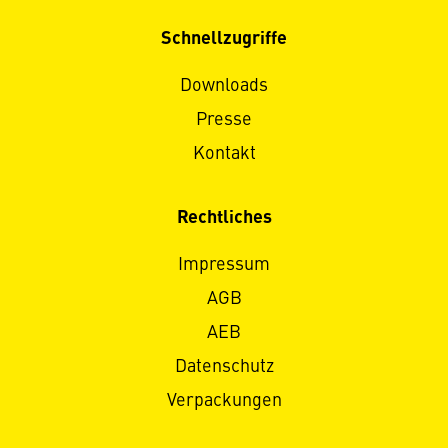
Schnellzugriffe
Downloads
Presse
Kontakt
Rechtliches
Impressum
AGB
AEB
Datenschutz
Verpackungen