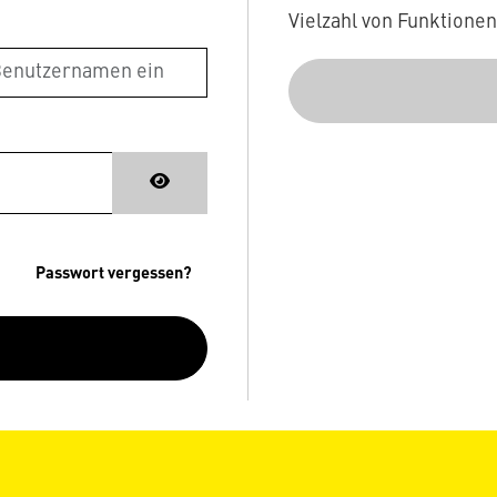
Vielzahl von Funktione
Passwort vergessen?