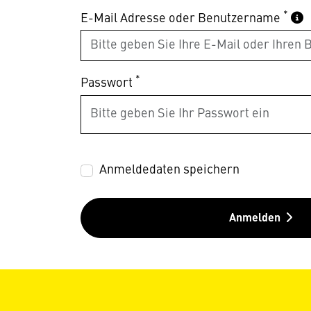
*
E-Mail Adresse oder Benutzername
*
Passwort
Anmeldedaten speichern
Anmelden