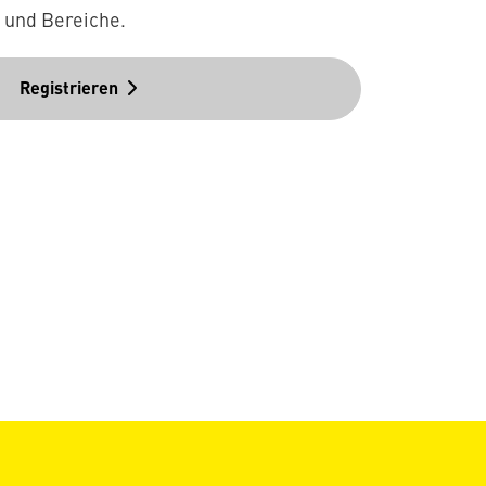
n und Bereiche.
Registrieren