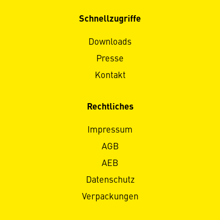
Schnellzugriffe
Downloads
Presse
Kontakt
Rechtliches
Impressum
AGB
AEB
Datenschutz
Verpackungen