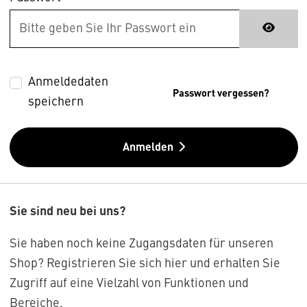
Anmeldedaten
Passwort vergessen?
speichern
Anmelden
Sie sind neu bei uns?
Sie haben noch keine Zugangsdaten für unseren
Shop? Registrieren Sie sich hier und erhalten Sie
Zugriff auf eine Vielzahl von Funktionen und
Bereiche.