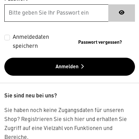
Anmeldedaten
Passwort vergessen?
speichern
Anmelden
Sie sind neu bei uns?
Sie haben noch keine Zugangsdaten für unseren
Shop? Registrieren Sie sich hier und erhalten Sie
Zugriff auf eine Vielzahl von Funktionen und
Bereiche.