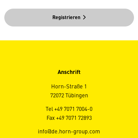
Registrieren
Anschrift
Horn-Straße 1
72072 Tübingen
Tel +49 7071 7004-0
Fax +49 7071 72893
info@de.horn-group.com