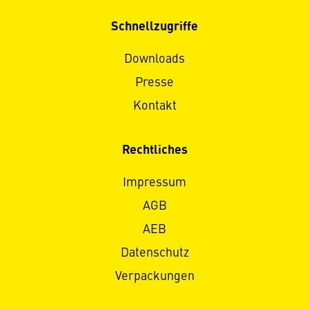
Schnellzugriffe
Downloads
Presse
Kontakt
Rechtliches
Impressum
AGB
AEB
Datenschutz
Verpackungen