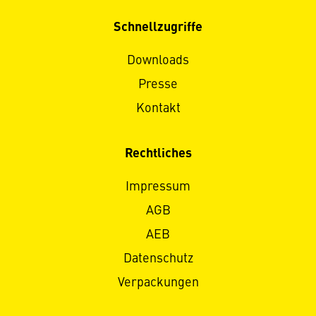
Schnellzugriffe
Downloads
Presse
Kontakt
Rechtliches
Impressum
AGB
AEB
Datenschutz
Verpackungen