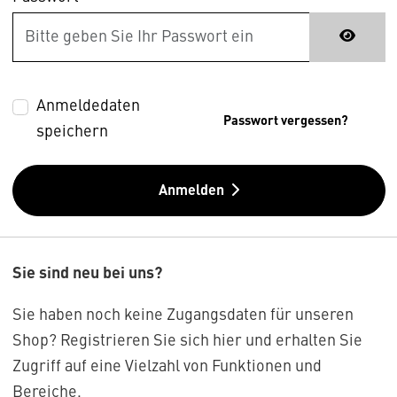
Anmeldedaten
Passwort vergessen?
speichern
Anmelden
Sie sind neu bei uns?
Sie haben noch keine Zugangsdaten für unseren
Shop? Registrieren Sie sich hier und erhalten Sie
Zugriff auf eine Vielzahl von Funktionen und
Bereiche.