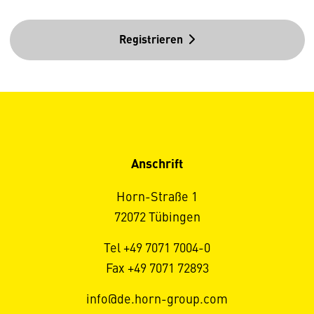
Registrieren
Anschrift
Horn-Straße 1
72072 Tübingen
Tel +49 7071 7004-0
Fax +49 7071 72893
info@de.horn-group.com