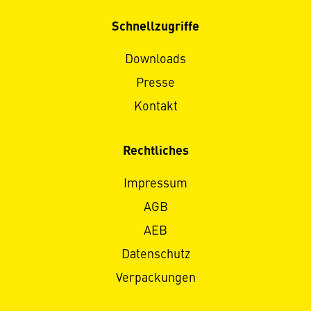
Schnellzugriffe
Downloads
Presse
Kontakt
Rechtliches
Impressum
AGB
AEB
Datenschutz
Verpackungen