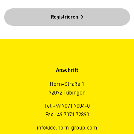
Registrieren
Anschrift
Horn-Straße 1
72072 Tübingen
Tel +49 7071 7004-0
Fax +49 7071 72893
info@de.horn-group.com