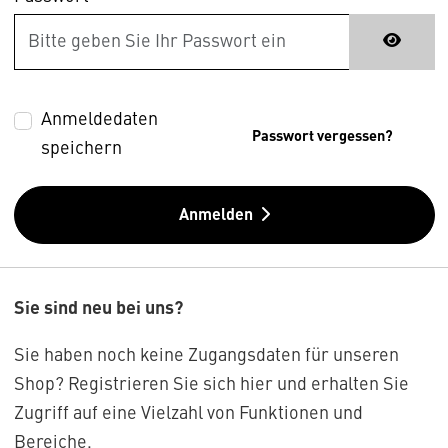
Anmeldedaten
Passwort vergessen?
speichern
Anmelden
Sie sind neu bei uns?
Sie haben noch keine Zugangsdaten für unseren
Shop? Registrieren Sie sich hier und erhalten Sie
Zugriff auf eine Vielzahl von Funktionen und
Bereiche.