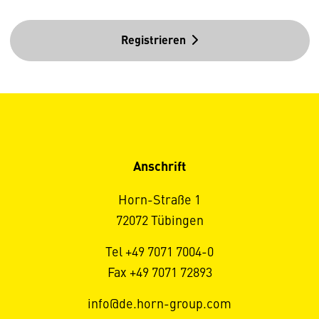
Registrieren
Anschrift
Horn-Straße 1
72072 Tübingen
Tel +49 7071 7004-0
Fax +49 7071 72893
info@de.horn-group.com