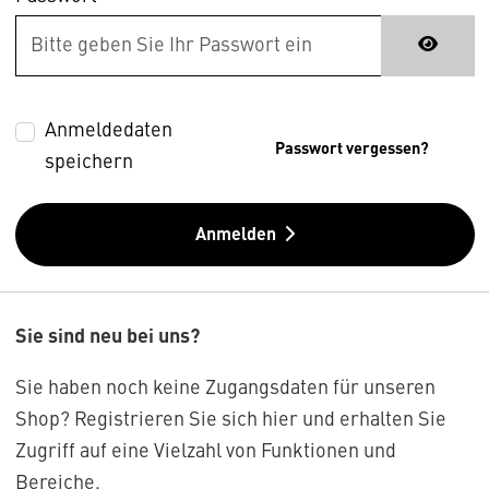
Anmeldedaten
Passwort vergessen?
speichern
Anmelden
Sie sind neu bei uns?
Sie haben noch keine Zugangsdaten für unseren
Shop? Registrieren Sie sich hier und erhalten Sie
Zugriff auf eine Vielzahl von Funktionen und
Bereiche.