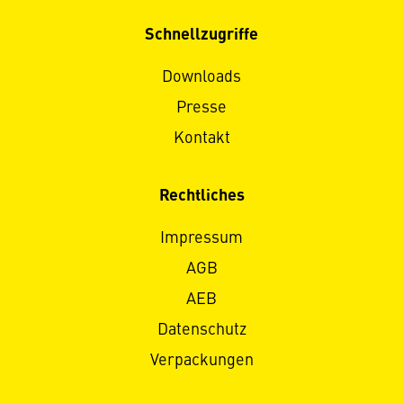
Schnellzugriffe
Downloads
Presse
Kontakt
Rechtliches
Impressum
AGB
AEB
Datenschutz
Verpackungen