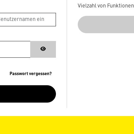
Vielzahl von Funktione
Passwort vergessen?