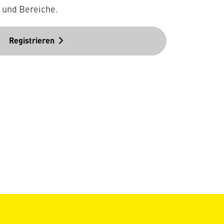
n und Bereiche.
Registrieren