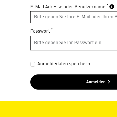
*
E-Mail Adresse oder Benutzername
*
Passwort
Anmeldedaten speichern
Anmelden