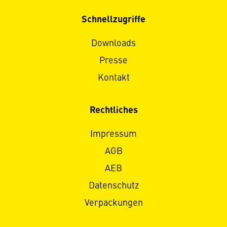
Schnellzugriffe
Downloads
Presse
Kontakt
Rechtliches
Impressum
AGB
AEB
Datenschutz
Verpackungen