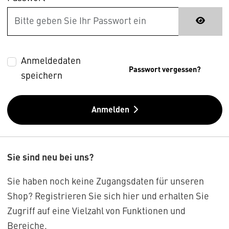
Anmeldedaten
Passwort vergessen?
speichern
Anmelden
Sie sind neu bei uns?
Sie haben noch keine Zugangsdaten für unseren
Shop? Registrieren Sie sich hier und erhalten Sie
Zugriff auf eine Vielzahl von Funktionen und
Bereiche.