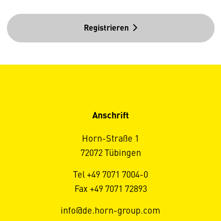
Registrieren
Anschrift
Horn-Straße 1
72072 Tübingen
Tel +49 7071 7004-0
Fax +49 7071 72893
info@de.horn-group.com