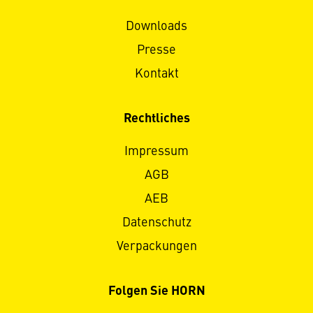
Downloads
Presse
Kontakt
Rechtliches
Impressum
AGB
AEB
Datenschutz
Verpackungen
Folgen Sie HORN