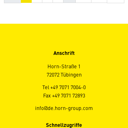
Anschrift
Horn-Straße 1
72072 Tübingen
Tel +49 7071 7004-0
Fax +49 7071 72893
info@de.horn-group.com
Schnellzugriffe