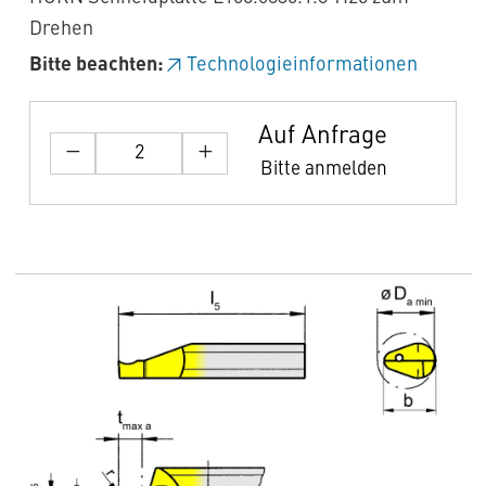
Drehen
Bitte beachten:
Technologieinformationen
Auf Anfrage
Bitte anmelden