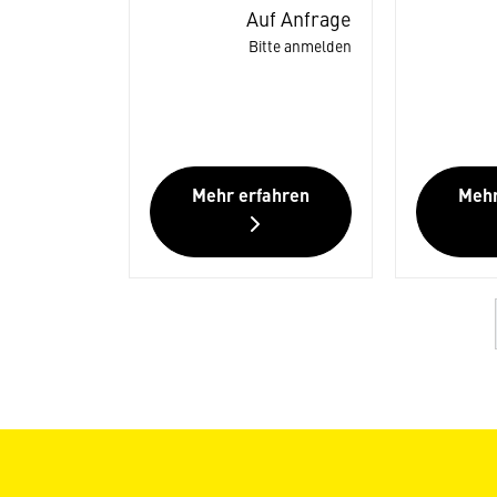
Auf Anfrage
Bitte anmelden
Mehr erfahren
Mehr