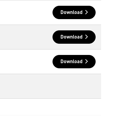
Download
Download
Download