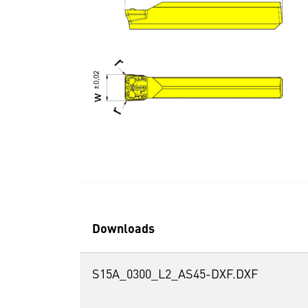
Downloads
S15A_0300_L2_AS45-DXF.DXF