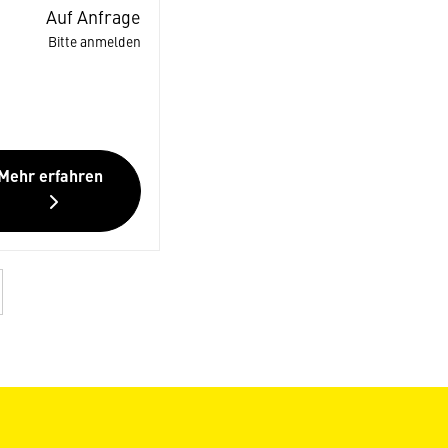
Auf Anfrage
Bitte anmelden
Mehr erfahren