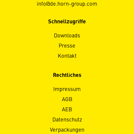
info@de.horn-group.com
Schnellzugriffe
Downloads
Presse
Kontakt
Rechtliches
Impressum
AGB
AEB
Datenschutz
Verpackungen