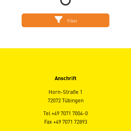
Filter
Anschrift
Horn-Straße 1
72072 Tübingen
Tel +49 7071 7004-0
Fax +49 7071 72893