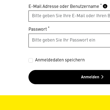
*
E-Mail Adresse oder Benutzername
*
Passwort
Anmeldedaten speichern
Anmelden