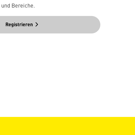
n und Bereiche.
Registrieren