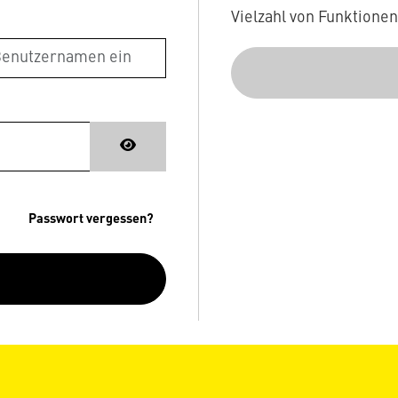
Vielzahl von Funktione
Passwort vergessen?