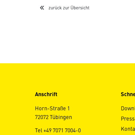
zurück zur Übersicht
Anschrift
Schne
Horn-Straße 1
Down
72072 Tübingen
Press
Konta
Tel +49 7071 7004-0