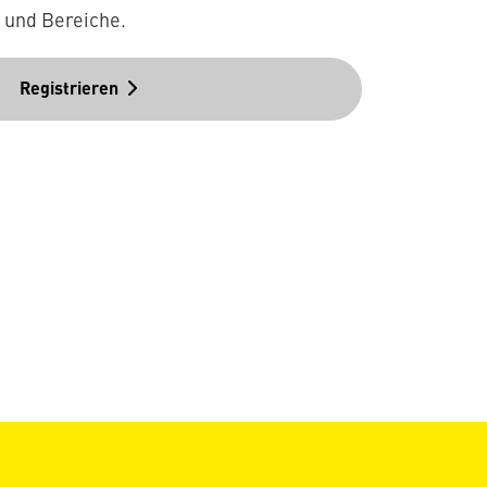
n und Bereiche.
Registrieren