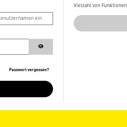
Vielzahl von Funktione
Passwort vergessen?