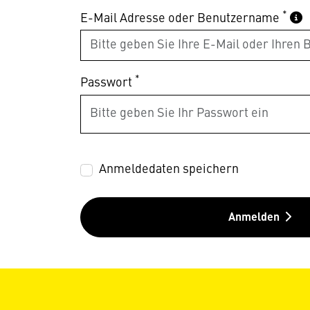
*
E-Mail Adresse oder Benutzername
*
Passwort
Anmeldedaten speichern
Anmelden