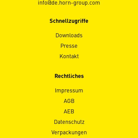
info@de.horn-group.com
Schnellzugriffe
Downloads
Presse
Kontakt
Rechtliches
Impressum
AGB
AEB
Datenschutz
Verpackungen