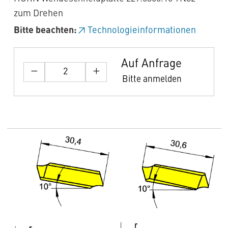
zum Drehen
Bitte beachten:
Technologieinformationen
Auf Anfrage
Bitte anmelden