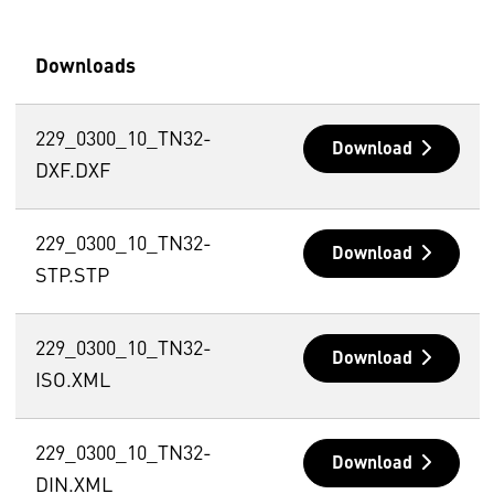
Downloads
229_0300_10_TN32-
Download
DXF.DXF
229_0300_10_TN32-
Download
STP.STP
229_0300_10_TN32-
Download
ISO.XML
229_0300_10_TN32-
Download
DIN.XML