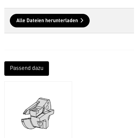
Alle Dateien herunterladen
Passend dazu