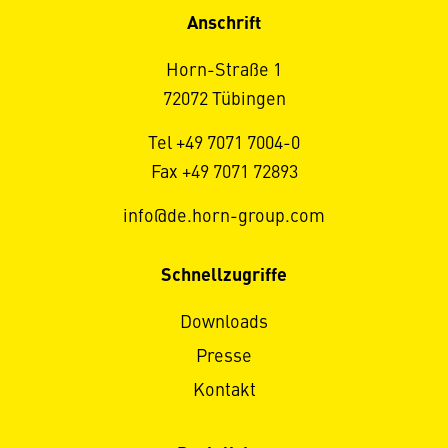
Anschrift
Horn-Straße 1
72072 Tübingen
Tel +49 7071 7004-0
Fax +49 7071 72893
info@de.horn-group.com
Schnellzugriffe
Downloads
Presse
Kontakt