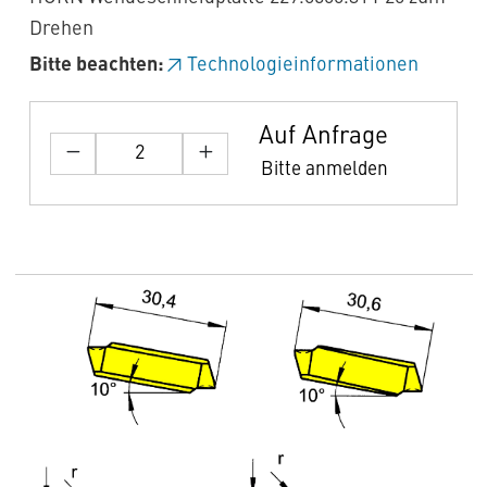
Drehen
Bitte beachten:
Technologieinformationen
Auf Anfrage
Bitte anmelden