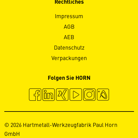
Rechtliches
Impressum
AGB
AEB
Datenschutz
Verpackungen
Folgen Sie HORN
© 2026 Hartmetall-Werkzeugfabrik Paul Horn
GmbH