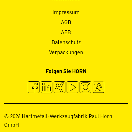
Impressum
AGB
AEB
Datenschutz
Verpackungen
Folgen Sie HORN
© 2026 Hartmetall-Werkzeugfabrik Paul Horn
GmbH