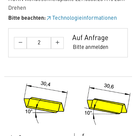
Drehen
Bitte beachten:
Technologieinformationen
Auf Anfrage
Bitte anmelden