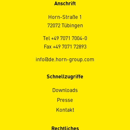
Anschrift
Horn-Straße 1
72072 Tübingen
Tel +49 7071 7004-0
Fax +49 7071 72893
info@de.horn-group.com
Schnellzugriffe
Downloads
Presse
Kontakt
Rechtliches