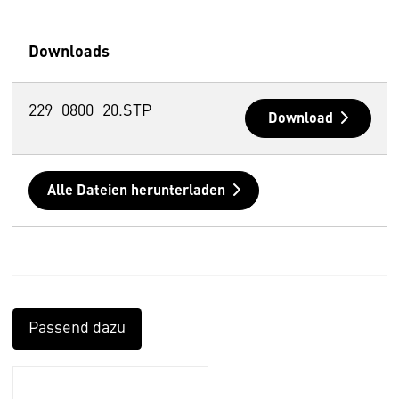
Downloads
229_0800_20.STP
Download
Alle Dateien herunterladen
Passend dazu