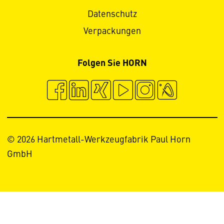
Datenschutz
Verpackungen
Folgen Sie HORN
© 2026 Hartmetall-Werkzeugfabrik Paul Horn
GmbH