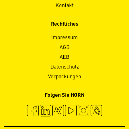
Kontakt
Rechtliches
Impressum
AGB
AEB
Datenschutz
Verpackungen
Folgen Sie HORN