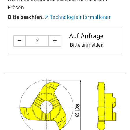
Fräsen
Bitte beachten:
Technologieinformationen
Auf Anfrage
Bitte anmelden