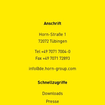
Anschrift
Horn-Straße 1
72072 Tübingen
Tel +49 7071 7004-0
Fax +49 7071 72893
info@de.horn-group.com
Schnellzugriffe
Downloads
Presse