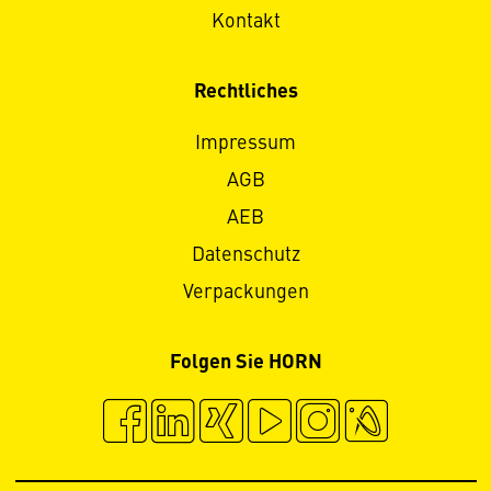
Kontakt
Rechtliches
Impressum
AGB
AEB
Datenschutz
Verpackungen
Folgen Sie HORN