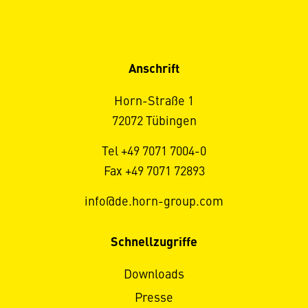
Anschrift
Horn-Straße 1
72072 Tübingen
Tel +49 7071 7004-0
Fax +49 7071 72893
info@de.horn-group.com
Schnellzugriffe
Downloads
Presse