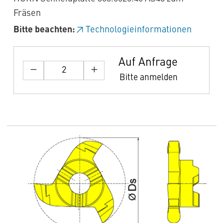
Fräsen
Bitte beachten:
Technologieinformationen
Auf Anfrage
Bitte anmelden