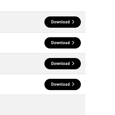
Download
Download
Download
Download