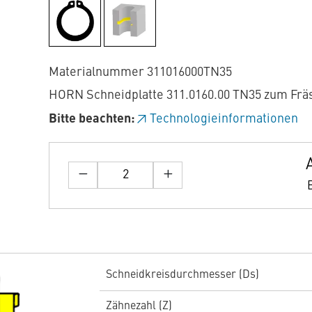
Materialnummer 311016000TN35
HORN Schneidplatte 311.0160.00 TN35 zum Frä
Bitte beachten:
Technologieinformationen
Schneidkreisdurchmesser (Ds)
Zähnezahl (Z)