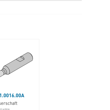
1.0016.00A
serschaft