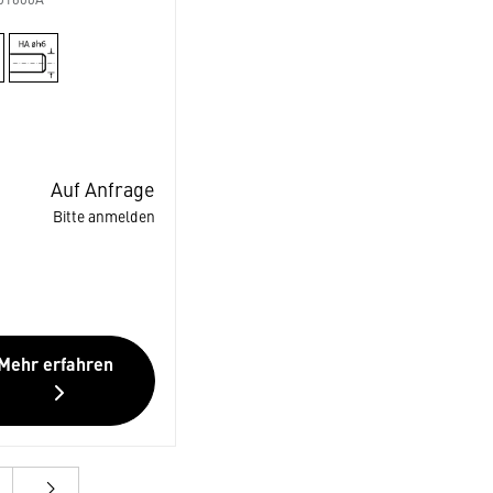
01600A
Auf Anfrage
Bitte anmelden
Mehr erfahren