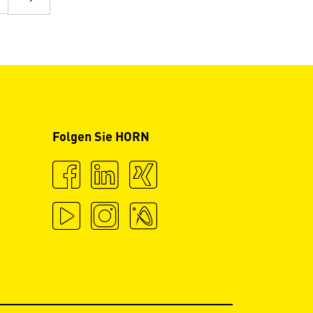
Folgen Sie HORN