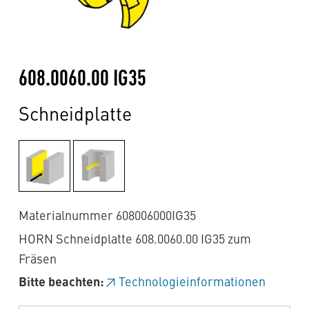
608.0060.00 IG35
Schneidplatte
Materialnummer 608006000IG35
HORN Schneidplatte 608.0060.00 IG35 zum
Fräsen
Bitte beachten:
Technologieinformationen