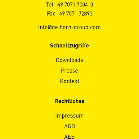
Tel +49 7071 7004-0
Fax +49 7071 72893
info@de.horn-group.com
Schnellzugriffe
Downloads
Presse
Kontakt
Rechtliches
Impressum
AGB
AEB