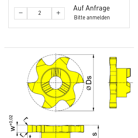
Auf Anfrage
Bitte anmelden