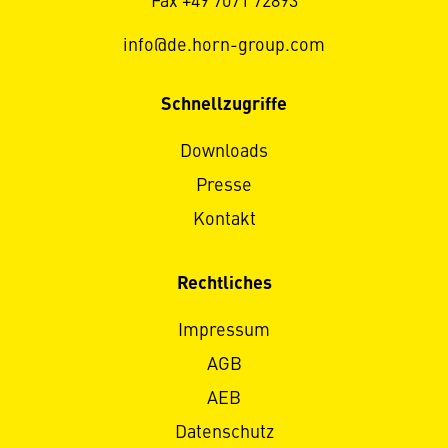
Fax +49 7071 72893
info@de.horn-group.com
Schnellzugriffe
Downloads
Presse
Kontakt
Rechtliches
Impressum
AGB
AEB
Datenschutz