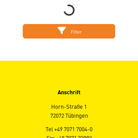
Filter
Anschrift
Horn-Straße 1
72072 Tübingen
Tel +49 7071 7004-0