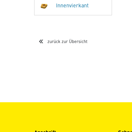
Innenvierkant
zurück zur Übersicht