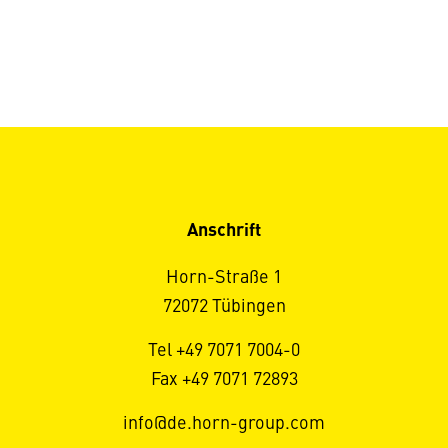
Anschrift
Horn-Straße 1
72072 Tübingen
Tel +49 7071 7004-0
Fax +49 7071 72893
info@de.horn-group.com