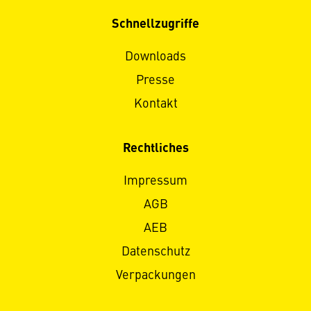
Schnellzugriffe
Downloads
Presse
Kontakt
Rechtliches
Impressum
AGB
AEB
Datenschutz
Verpackungen