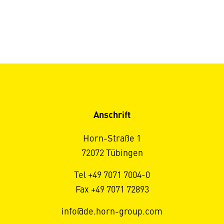
Anschrift
Horn-Straße 1
72072 Tübingen
Tel +49 7071 7004-0
Fax +49 7071 72893
info@de.horn-group.com