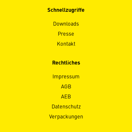
Schnellzugriffe
Downloads
Presse
Kontakt
Rechtliches
Impressum
AGB
AEB
Datenschutz
Verpackungen